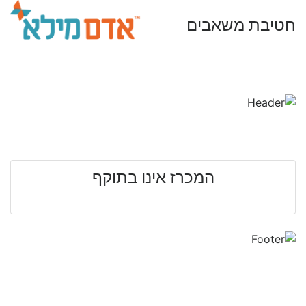
חטיבת משאבים
המכרז אינו בתוקף